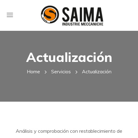
Actualización
Home
Servicios
Actualización
Análisis y comprobación con restablecimiento de