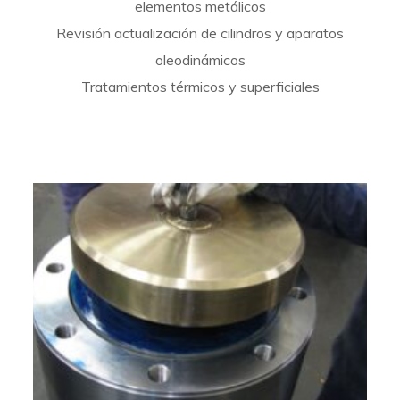
elementos metálicos
Revisión actualización de cilindros y aparatos
oleodinámicos
Tratamientos térmicos y superficiales