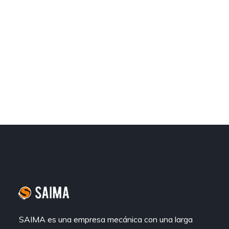
SAIMA es una empresa mecánica con una larga