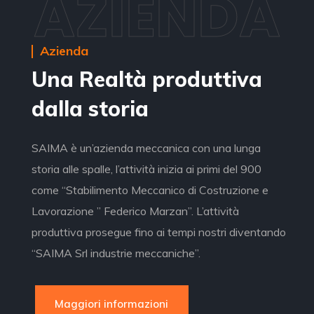
AZIENDA
Azienda
Una Realtà produttiva
dalla storia
SAIMA è un’azienda meccanica con una lunga
storia alle spalle, l’attività inizia ai primi del 900
come “Stabilimento Meccanico di Costruzione e
Lavorazione ” Federico Marzan”. L’attività
produttiva prosegue fino ai tempi nostri diventando
“SAIMA Srl industrie meccaniche”.
Maggiori informazioni