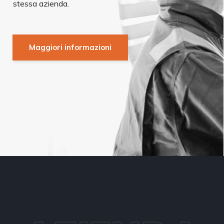
stessa azienda.
Maggiori informazioni