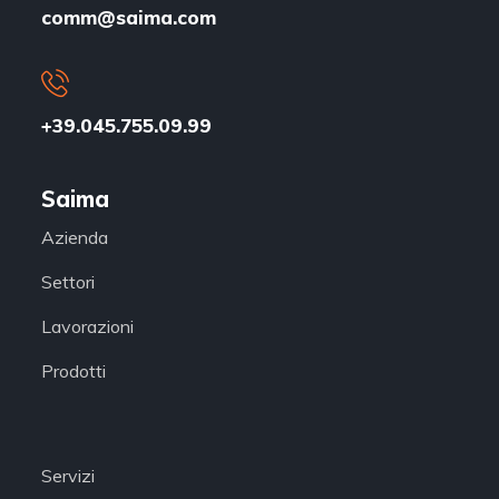
comm@saima.com
+39.045.755.09.99
Saima
Azienda
Settori
Lavorazioni
Prodotti
Servizi