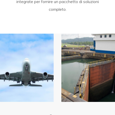
integrate per fornire un pacchetto di soluzioni
completo.