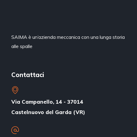
SAIMA è un’azienda meccanica con una lunga storia
alle spalle
Contattaci
Via Campanello, 14 - 37014
Castelnuovo del Garda (VR)