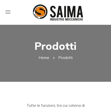
Prodotti
Home
Prodotti
Tutte le funzioni, tra cui catena di