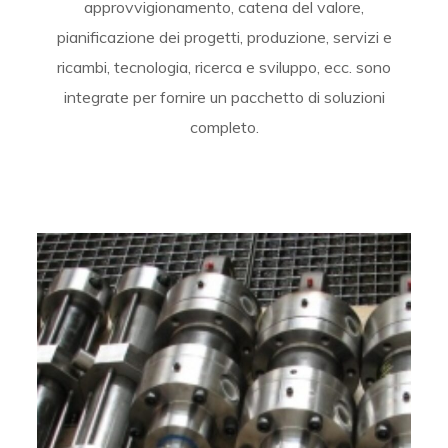
approvvigionamento, catena del valore,
pianificazione dei progetti, produzione, servizi e
ricambi, tecnologia, ricerca e sviluppo, ecc. sono
integrate per fornire un pacchetto di soluzioni
completo.