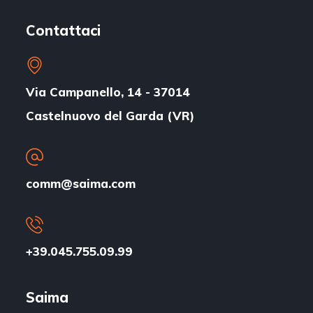
Contattaci
Via Campanello, 14 - 37014
Castelnuovo del Garda (VR)
comm@saima.com
+39.045.755.09.99
Saima