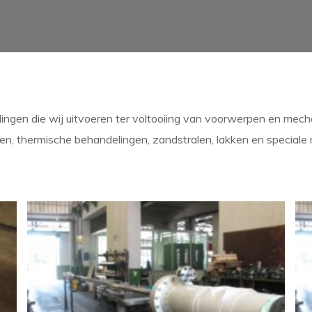
ingen die wij uitvoeren ter voltooiing van voorwerpen en mech
sen, thermische behandelingen, zandstralen, lakken en speciale