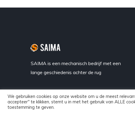
SAIMA is een mechanisch bedrijf met een
lange geschiedenis achter de rug
We gebruiken cookies op onze website om u de meest relevant
accepteer" te klikken, stemt u in met het gebruik van ALLE coo
toestemming te geven.