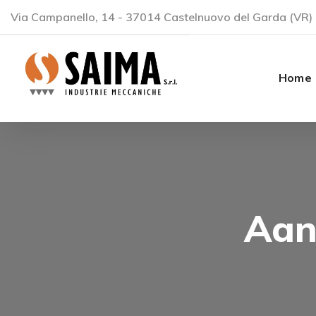
Via Campanello, 14 - 37014 Castelnuovo del Garda (VR) 
Home
Aan