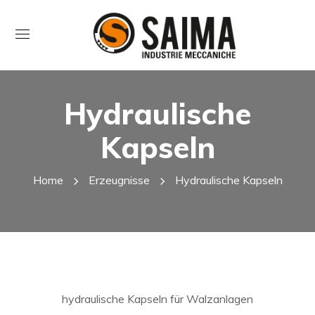
Hydraulische
Kapseln
Home
Erzeugnisse
Hydraulische Kapseln
hydraulische Kapseln für Walzanlagen