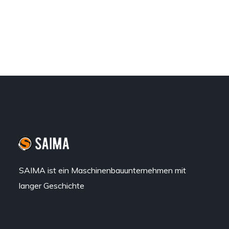
SAIMA ist ein Maschinenbauunternehmen mit
langer Geschichte