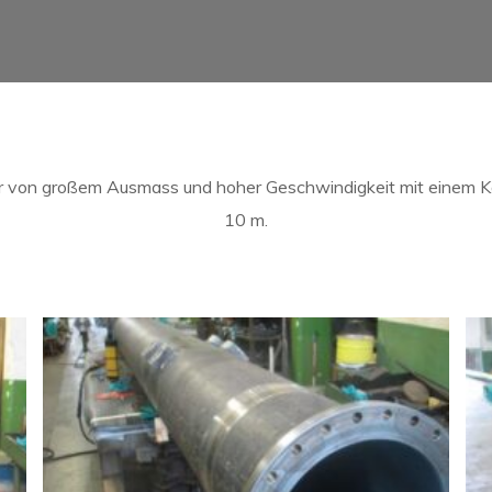
r von großem Ausmass und hoher Geschwindigkeit mit einem K
10 m.