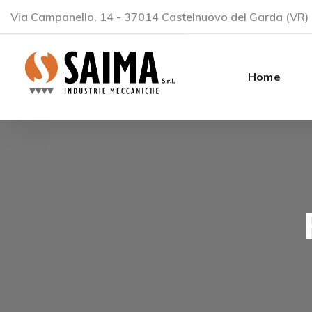
Via Campanello, 14 - 37014 Castelnuovo del Garda (VR) 
Home