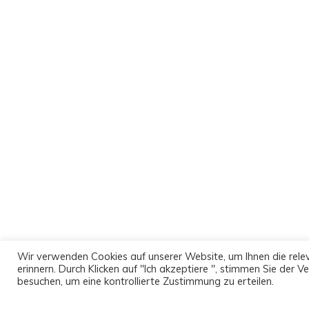
Wir verwenden Cookies auf unserer Website, um Ihnen die relev
erinnern. Durch Klicken auf "Ich akzeptiere ", stimmen Sie der
besuchen, um eine kontrollierte Zustimmung zu erteilen.