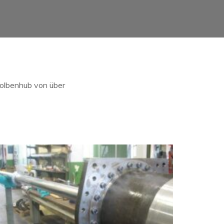
olbenhub von über