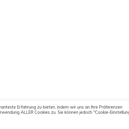
anteste Erfahrung zu bieten, indem wir uns an Ihre Präferenzen
 Verwendung ALLER Cookies zu. Sie können jedoch "Cookie-Einstellun