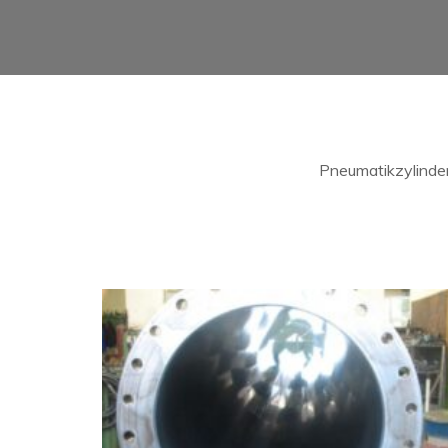
Pneumatikzylinde